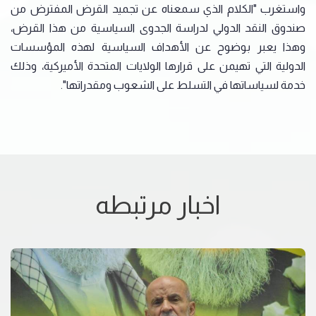
واستغرب "الكلام الذي سمعناه عن تجميد القرض المفترض من
صندوق النقد الدولي لدراسة الجدوى السياسية من هذا القرض،
وهذا يعبر بوضوح عن الأهداف السياسية لهذه المؤسسات
الدولية التي تهيمن على قرارها الولايات المتحدة الأميركية، وذلك
خدمة لسياساتها في التسلط على الشعوب ومقدراتها".
اخبار مرتبطه