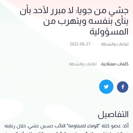
جشي من جويا: لا مبرر لأحد بأن
ينأى بنفسه ويتهرب من
المسؤولية
لقاءات وانشطة
2022-06-27
كلمات مفتاحية:
لقاءات وانشطة
التفاصيل
أكد عضو كتلة "الوفاء للمقاومة" النائب حسين جشي، خلال رعايته