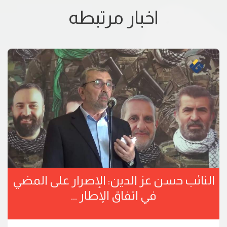
اخبار مرتبطه
النائب حسن عز الدين: الإصرار على المضي
في اتفاق الإطار ...