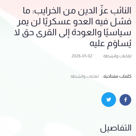
النائب عزّ الدين من الخرايب: ما
فشل فيه العدو عسكريًا لن يمر
سياسيًا والعودة إلى القرى حق لا
يُساوَم عليه
لقاءات وانشطة
2026-01-02
كلمات مفتاحية:
لقاءات وانشطة
التفاصيل