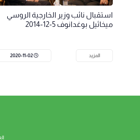
استقبال نائب وزير الخارجية الروسي
ميخائيل بوغدانوف 5-12-2014
المزيد
2020-11-02
ال