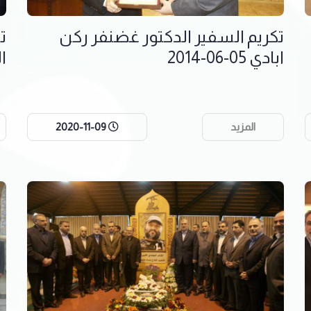
تكريم السفير الدكتور غضنفر ركن
ت
ابادي 05-06-2014
ال
المزيد
2020-11-09