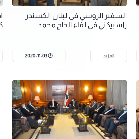
السفير الروسي في لبنان الكسندر
ا
زاسبيكني في لقاء الحاج محمد ...
ك
المزيد
2020-11-03