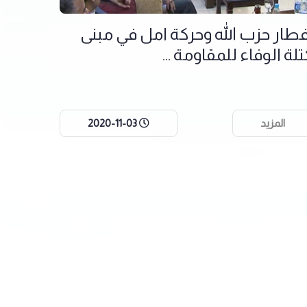
فطار حزب الله وحركة امل في مبنى
تلة الوفاء للمقاومة ...
المزيد
2020-11-03