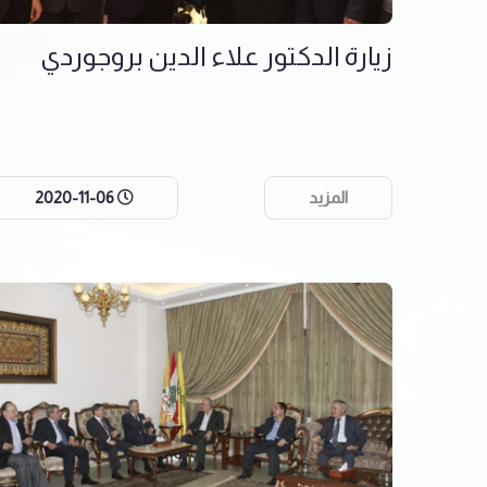
زيارة الدكتور علاء الدين بروجوردي
المزيد
2020-11-06