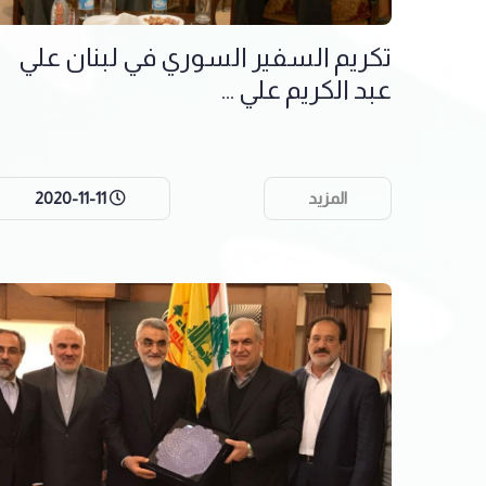
تكريم السفير السوري في لبنان علي
عبد الكريم علي ...
المزيد
2020-11-11