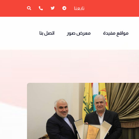
تابعنا
مواقع مفيدة
معرض صور
اتصل بنا