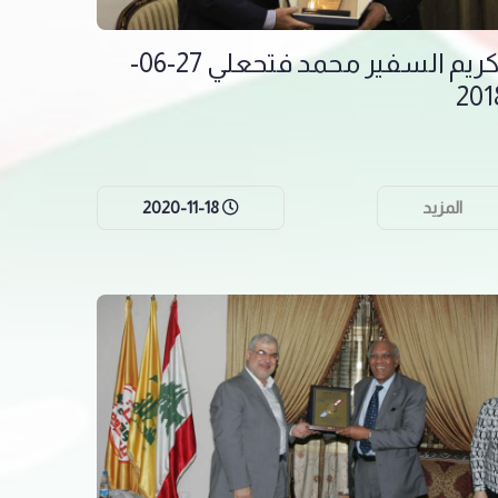
تكريم السفير محمد فتحعلي 27-06-
201
المزيد
2020-11-18