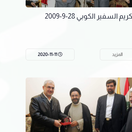
ريم السفير الكوبي 28-9-2009
المزيد
2020-11-11