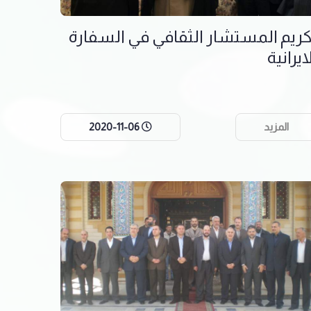
كريم المستشار الثقافي في السفارة
ايرانية
المزيد
2020-11-06