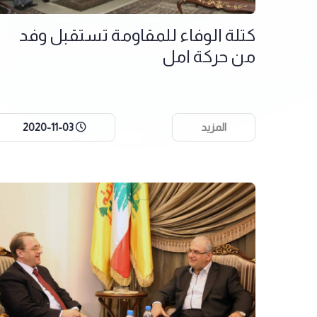
كتلة الوفاء للمقاومة تستقبل وفد
من حركة امل
المزيد
2020-11-03