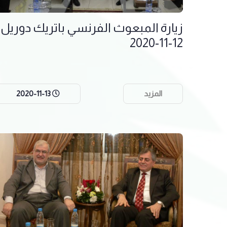
زيارة المبعوث الفرنسي باتريك دوريل
12-11-2020
المزيد
2020-11-13