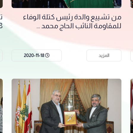
من تشييع والدة رئيس كتلة الوفاء
للمقاومة النائب الحاج محمد ...
8
المزيد
2020-11-18