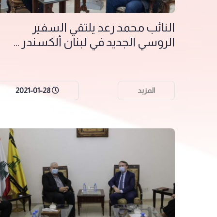
النائب محمد رعد يلتقي السفير
الروسي الجديد في لبنان ألكسندر ...
المزيد
2021-01-28