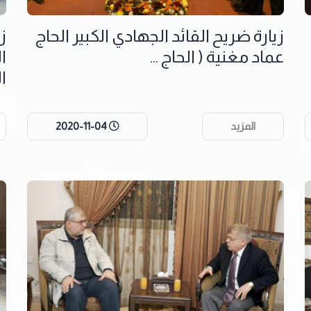
زيارة ضريح القائد الجهادي الكبير الحاج
ز
عماد مغنية ( الحاج ...
ا
ا
المزيد
2020-11-04