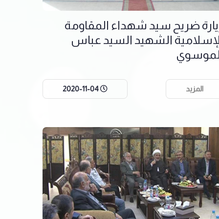
يارة ضريح سيد شهداء المقاومة
لإسلامية الشهيد السيد عباس
لموسوي
المزيد
2020-11-04