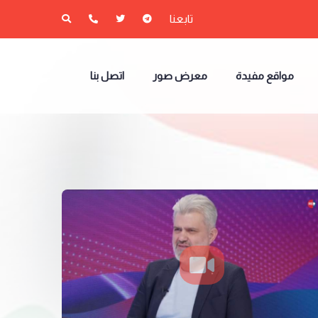
تابعنا
مواقع مفيدة
معرض صور
اتصل بنا