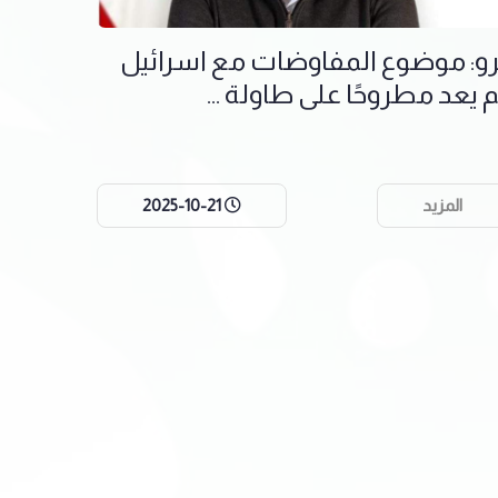
رو: موضوع المفاوضات مع اسرائيل
م يعد مطروحًا على طاولة ...
المزيد
2025-10-21