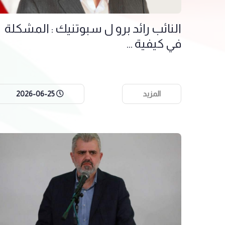
النائب رائد برو ل سبوتنيك : المشكلة
في كيفية ...
المزيد
2026-06-25