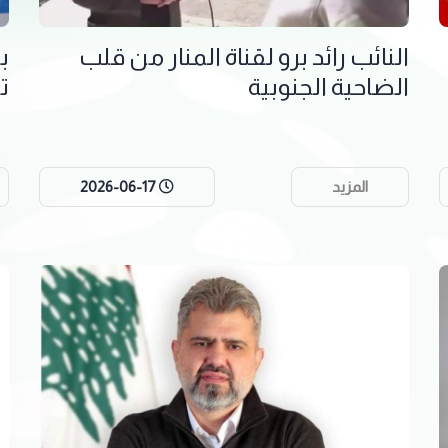
النائب رائد برو لقناة المنار من قلب
الضاحية الجنوبية
ت
المزيد
2026-06-17