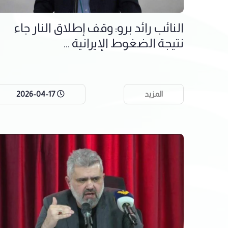
النائب رائد برو: وقف إطلاق النار جاء
نتيجة الضغوط الإيرانية ...
المزيد
2026-04-17