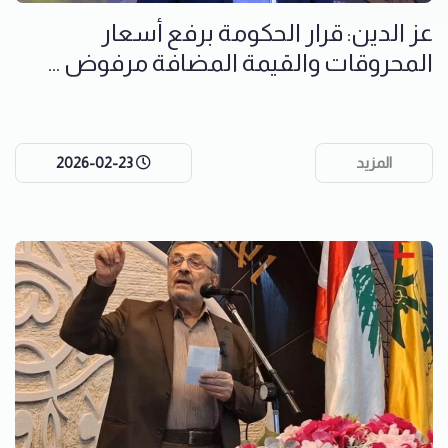
عز الدين: قرار الحكومة برفع أسعار
المحروقات والقيمة المضافة مرفوض ...
المزيد
2026-02-23