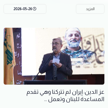
المزيد
2026-05-26
عز الدين: إيران لم تتركنا وهي تقدم
المساعدة للبنان وتعمل ...