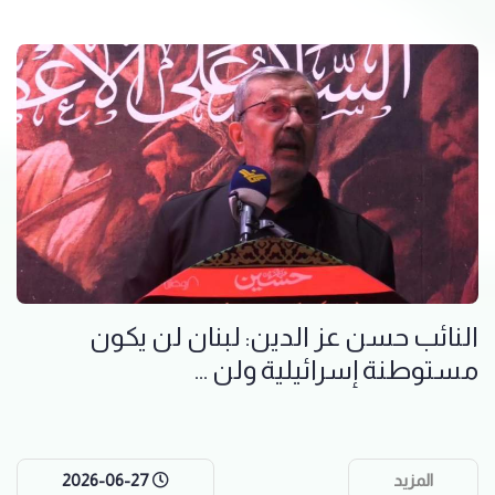
النائب حسن عز الدين: لبنان لن يكون
مستوطنة إسرائيلية ولن ...
المزيد
2026-06-27