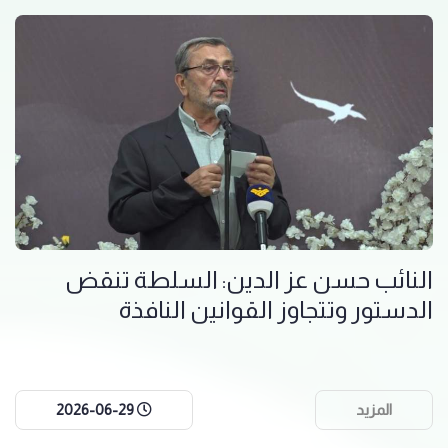
النائب حسن عز الدين: السلطة تنقض
الدستور وتتجاوز القوانين النافذة
المزيد
2026-06-29