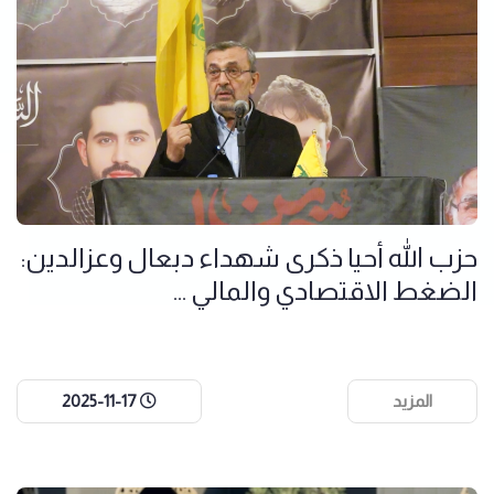
حزب الله أحيا ذكرى شهداء دبعال وعزالدين:
الضغط الاقتصادي والمالي ...
المزيد
2025-11-17