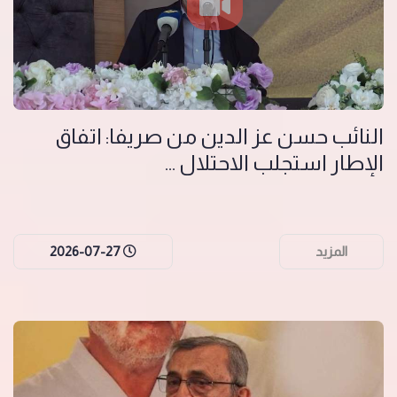
النائب حسن عز الدين من صريفا: اتفاق
الإطار استجلب الاحتلال ...
المزيد
2026-07-27