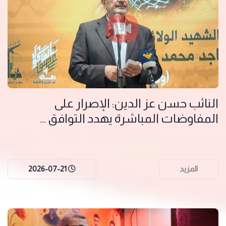
النائب حسن عز الدين: الإصرار على
المفاوضات المباشرة يهدد التوافق ...
المزيد
2026-07-21