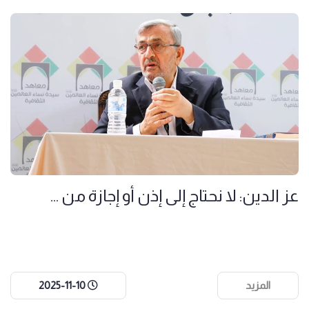
عز الدين: لا نحتاج إلى إذن أو إجازة من ...
المزيد
2025-11-10