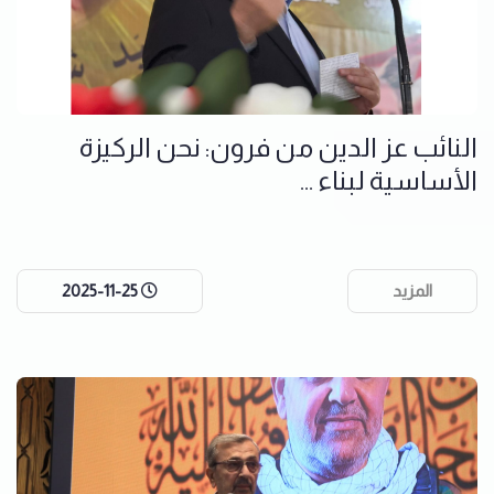
النائب عز الدين من فرون: نحن الركيزة
الأساسية لبناء ...
المزيد
2025-11-25