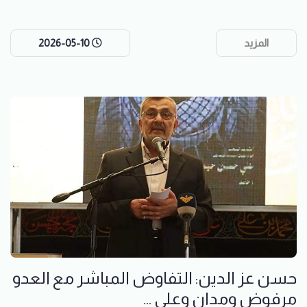
المزيد
2026-05-10
حسن عز الدين: التفاوض المباشر مع العدو
مرفوض ومدان وعلى ...