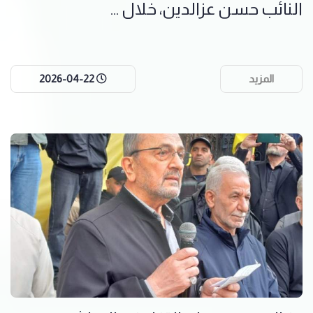
النائب حسن عزالدين، خلال ...
المزيد
2026-04-22