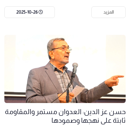
المزيد
2025-10-26
حسن عز الدين: العدوان مستمر والمقاومة
ثابتة على نهجها وصمودها