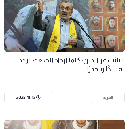
النائب عز الدين: كلما ازداد الضغط ازددنا
تمسكًا وتجذرًا ...
المزيد
2025-11-18