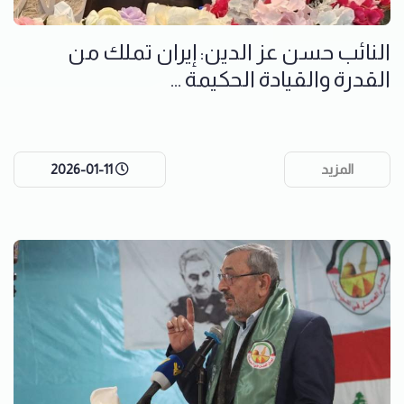
النائب حسن عز الدين: إيران تملك من
القدرة والقيادة الحكيمة ...
المزيد
2026-01-11