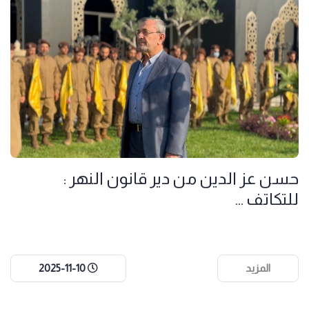
حسن عز الدين من دير قانون النهر :
للتكاتف ...
المزيد
2025-11-10