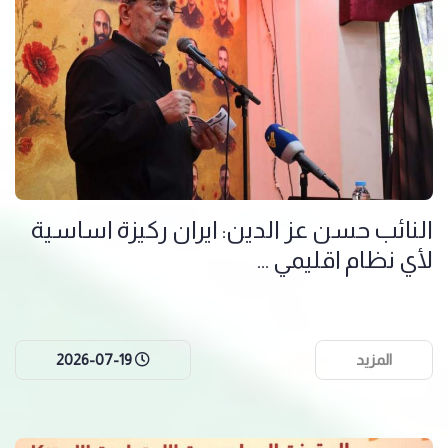
النائب حسن عز الدين: ايران ركيزة اساسية
لأي نظام اقليمي ...
المزيد
2026-07-19