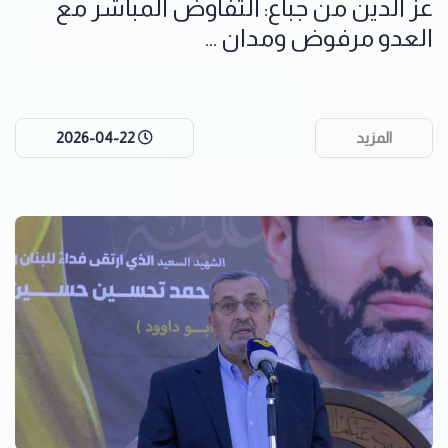
عز الدين من جباع: التفاوض المباشر مع
العدو مرفوض ومدان ...
المزيد
2026-04-22