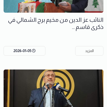
النائب عز الدين من مخيم برج الشمالي في
ذكرى قاسم ...
المزيد
2026-01-05