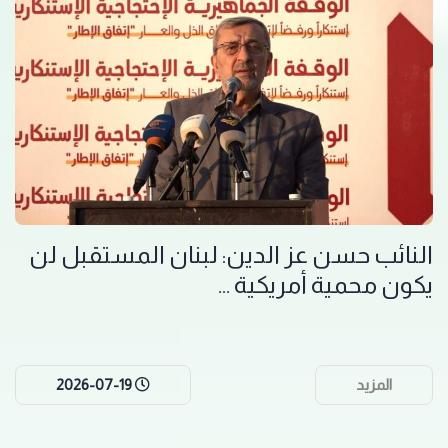
النائب حسن عز الدين: لبنان المستقبل لن
يكون محمية أمريكية ...
المزيد
2026-07-19