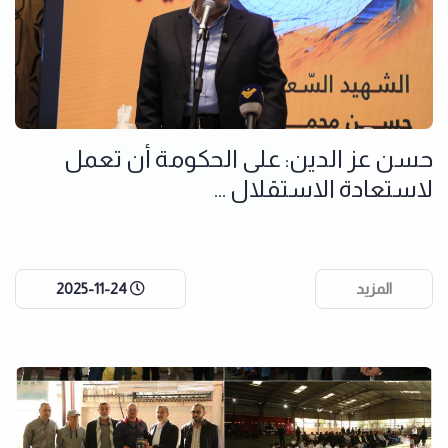
حسن عز الدين: على الحكومة أن تعمل
لاستعادة الاستقلال ...
المزيد
2025-11-24