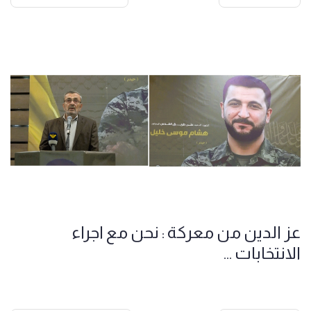
عز الدين من معركة : نحن مع اجراء
الانتخابات ...