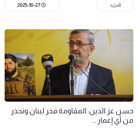
المزيد
2025-10-27
حسن عز الدين: المقاومة فخر لبنان ونحذر
من أي إعمار ...