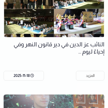
النائب عز الدين في دير قانون النهر وفي
إحياءً ليوم ...
المزيد
2025-11-18