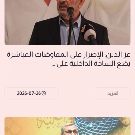
عز الدين: الإصرار على المفاوضات المباشرة
يضع الساحة الداخلية على ...
المزيد
2026-07-26