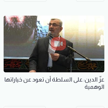
عزّ الدين: على السلطة أن تعود عن خياراتها
الوهمية