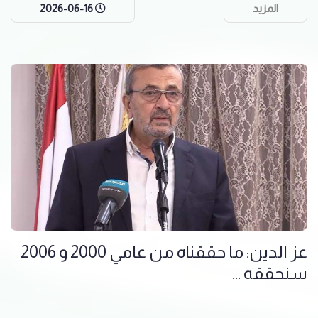
المزيد
2026-06-16
عز الدين: ما حققناه من عامي 2000 و 2006
سنحققه ...