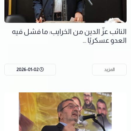
النائب عزّ الدين من الخرايب: ما فشل فيه
العدو عسكريًا ...
المزيد
2026-01-02