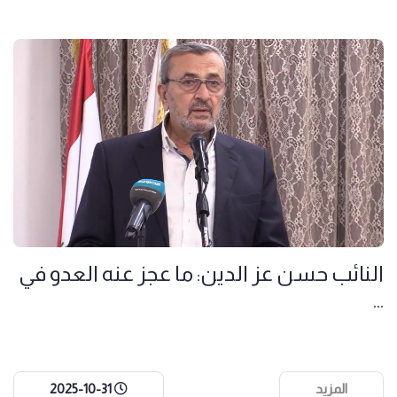
النائب حسن عز الدين: ما عجز عنه العدو في
...
المزيد
2025-10-31