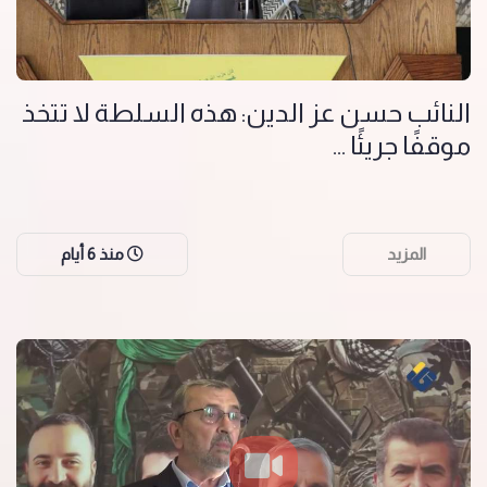
النائب حسن عز الدين: هذه السلطة لا تتخذ
موقفًا جريئًا ...
المزيد
منذ 6 أيام