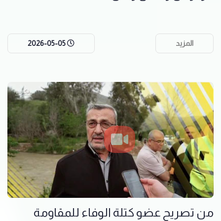
المزيد
2026-05-05
من تصريح عضو كتلة الوفاء للمقاومة