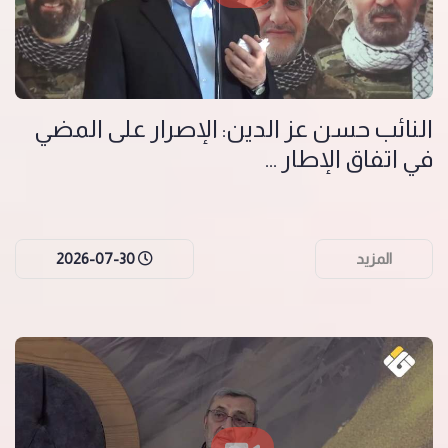
النائب حسن عز الدين: الإصرار على المضي
في اتفاق الإطار ...
المزيد
2026-07-30