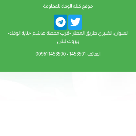
موقع كتلة الوفاء للمقاومة
العنوان: الغبيري طريق المطار -قرب محطة هاشم -بناية الوفاء-
بيروت لبنان
الهاتف: 1453501 - 1453500 00961