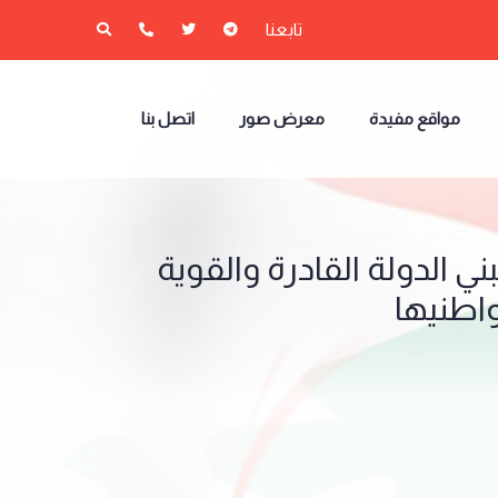
تابعنا
مواقع مفيدة
معرض صور
اتصل بنا
ي الدولة القادرة والقوية
واطنيها