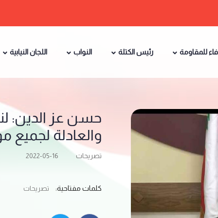
فاء للمقاومة
رئيس الكتلة
النواب
اللجان النيابية
حسن عز الدين: لنبن
والعادلة لجميع م
تصريحات
2022-05-16
كلمات مفتاحية:
تصريحات