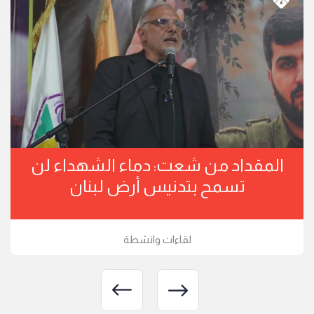
المقداد من شعت: دماء الشهداء لن
تسمح بتدنيس أرض لبنان
لقاءات وانشطة