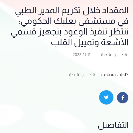
المقداد خلال تكريم المدير الطبي
في مستشفى بعلبك الحكومي:
ننتظر تنفيذ الوعود بتجهيز قسمي
الأشعة وتمييل القلب
لقاءات وانشطة
2022-11-11
كلمات مفتاحية:
لقاءات وانشطة
التفاصيل