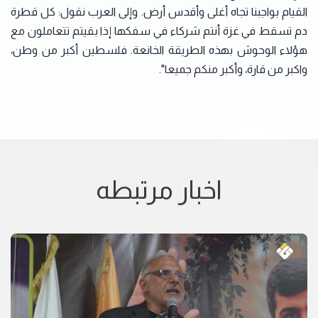
القيام بواجبنا تجاه أغلى وأقدس أرض. وإلى العرب نقول: كل قطرة
دم تسقط في غزة أنتم شركاء في سفكها إذا بقيتم تتعاملون مع
هؤلاء الوحوش بهذه الطريقة الخانعة. فلسطين أكبر من وطن،
واكبر من قارة، وأكبر منكم جميعا".
اخبار مرتبطه