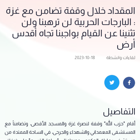
المقداد خلال وقفة تضامن مع غزة
: البارجات الحربية لن ترهبنا ولن
تثنينا عن القيام بواجبنا تجاه أقدس
أرض
لقاءات وانشطة
2023-10-18
التفاصيل
أقام "حزب الله" وقفة لنصرة غزة والمسجد الأقصى، وتضامناً مع
المستشفى المعمداني والشهداء والجرحى، في الساحة الممتدة من