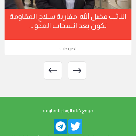
النائب فضل الله: مقاربة سلاح المقاومة
تكون بعد انسحاب العدو ...
تصريحات
موقع كتلة الوفاء للمقاومة