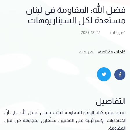
فضل الله: المقاومة في لبنان
مستعدة لكل السيناريوهات
تصريحات
2023-12-27
كلمات مفتاحية:
تصريحات
التفاصيل
شدَّد عضو كتلة الوفاء للمقاومة النائب حسن فضل الله، على أنّ
الاعتداءات الإسرائيلية على المدنيين ستُقابل بمجابهة من قبل
المقاومة.