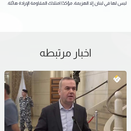
ليس لها في لبنان إلا الهزيمة، مؤكدًا امتلاك المقاومة الإرادة هائلة.
اخبار مرتبطه