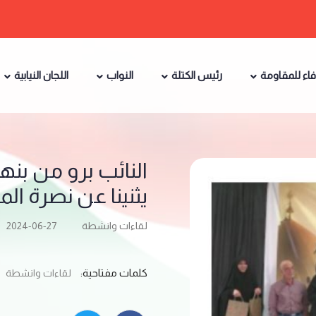
فاء للمقاومة
رئيس الكتلة
النواب
اللجان النيابية
النائب برو من بنه
يثنينا عن نصرة ال
لقاءات وانشطة
2024-06-27
كلمات مفتاحية:
لقاءات وانشطة