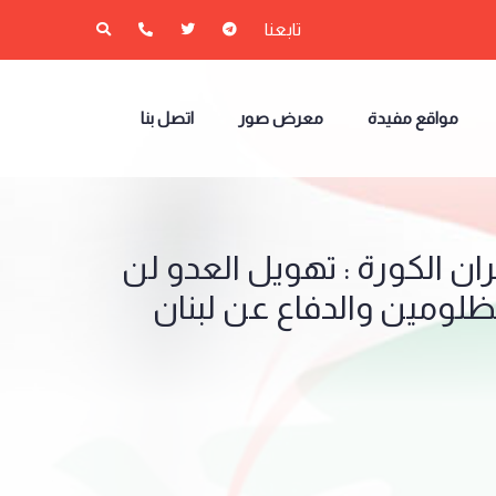
تابعنا
مواقع مفيدة
معرض صور
اتصل بنا
ران الكورة : تهويل العدو لن
مظلومين والدفاع عن لبنان