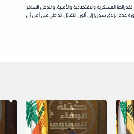
قدراتها العسكرية والاقتصادية والأمنية، والتدخل السافر
 عدم انزلاق سوريا إلى أتون التقاتل الداخلي على أمل أن