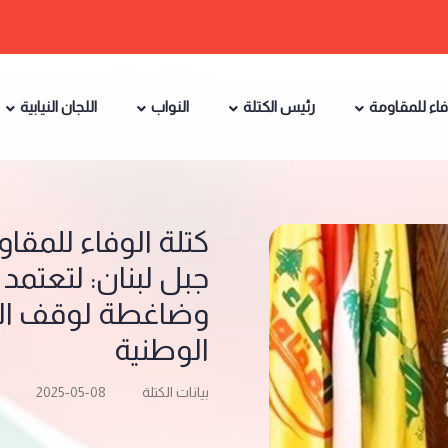
فاء للمقاومة
رئيس الكتلة
النواب
اللجان النيابية
كتلة الوفاء للمقاو
جبل لبنان: لتعتم
وضاغطة لوقف الا
الوطنية
بيانات الكتلة
2025-05-08