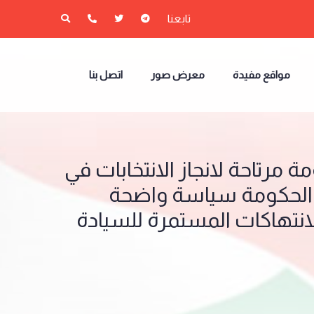
تابعنا
مواقع مفيدة
معرض صور
اتصل بنا
مة مرتاحة لانجاز الانتخابات في
د الحكومة سياسة واضحة
نتهاكات المستمرة للسيادة