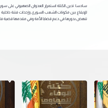
سادسا: تدين الكتلة استمرار العدوان الصهيوني على سوريا 
للإيقاع بين مكونات الشعب السوري وإحداث فتنة داخلية تهد
تنهض بدورها في دعم قضايا الأمة وفي مقدمها قضية ف