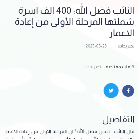
النائب فضل الله: 400 الف اسرة
شملتها المرحلة الأولى من إعادة
الاعمار
تصريحات
2025-05-23
كلمات مفتاحية:
تصريحات
التفاصيل
قال النائب حسن فضل الله:" ان المرحلة الاولى من إعادة الاعمار