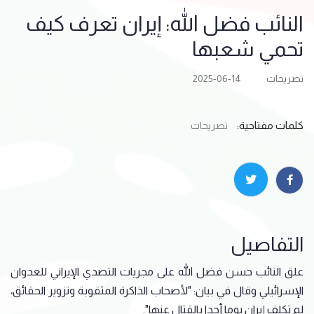
النائب فضل الله: إيران تعرف كيف
تحمي شعبها
تصريحات
2025-06-14
كلمات مفتاحية:
تصريحات
التفاصيل
علق النائب حسن فضل الله على مجريات التصدي الإيراني للعدوان
الإسرائيلي وقال في بيان: "لأصحاب الذاكرة المثقوبة وتزوير الحقائق،
لم تكلف إيران يوما أحدا بالقتال عنها".