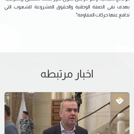
بهدف نفي الصفة الوطنية والحقوق المشروعة للشعوب التي
تدافع عنها حركات المقاومة".
اخبار مرتبطه