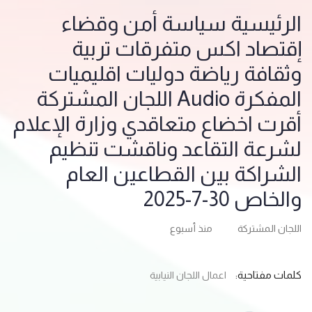
الرئيسية سياسة أمن وقضاء
إقتصاد اكس متفرقات تربية
وثقافة رياضة دوليات اقليميات
المفكرة Audio اللجان المشتركة
أقرت اخضاع متعاقدي وزارة الإعلام
لشرعة التقاعد وناقشت تنظيم
الشراكة بين القطاعين العام
والخاص 30-7-2025
اللجان المشتركة
منذ أسبوع
كلمات مفتاحية:
اعمال اللجان النيابية