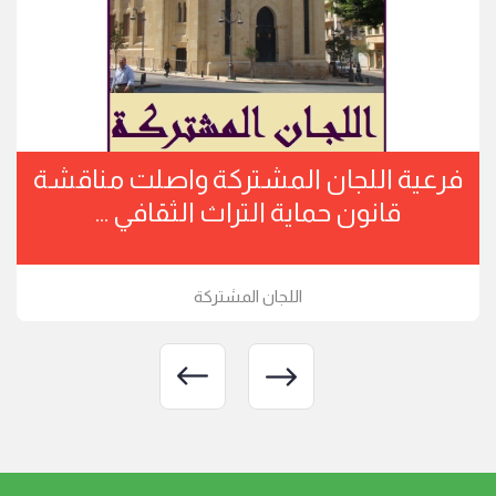
ة اللجان تابعت درس تعديل قانون
فرعي
الشراكة بين القطاعين ...
اللجان المشتركة