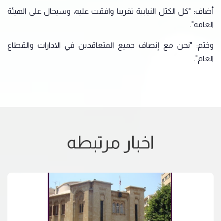
أضاف: "كل الكتل النيابية تقريبا وافقت عليه، وسيحال على الهيئة
العامة".
وختم: "نحن مع إنصاف جميع المتعاقدين في الادارات والقطاع
العام".
اخبار مرتبطه