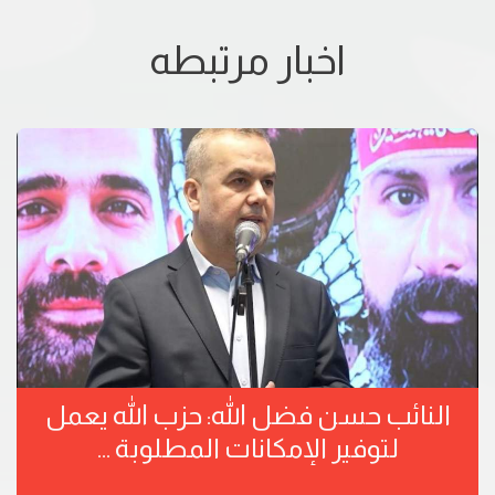
اخبار مرتبطه
النائب حسن فضل الله: حزب الله يعمل
لتوفير الإمكانات المطلوبة ...