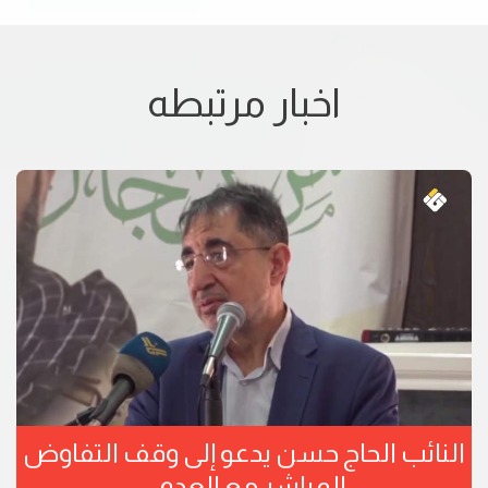
اخبار مرتبطه
النائب الحاج حسن يدعو إلى وقف التفاوض
المباشر مع العدو ...