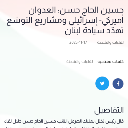
حسين الحاج حسن: العدوان
أميركي- إسرائيلي ومشاريع التوسّع
تهدّد سيادة لبنان
لقاءات وانشطة
2025-11-17
كلمات مفتاحية:
لقاءات وانشطة
التفاصيل
قال رئيس تكتل بعلبك الهرمل النائب حسين الحاج حسن خلال لقاء