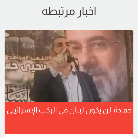
اخبار مرتبطه
حمادة: لن يكون لبنان في الركب الإسرائيلي