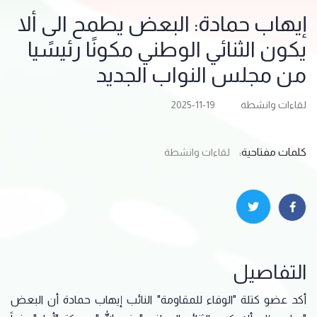
إيهاب حمادة: البعض يطمح الى ألا
يكون الثنائي الوطني مكونًا رئيسًيا
من مجلس النواب الجديد
لقاءات وانشطة
2025-11-19
كلمات مفتاحية:
لقاءات وانشطة
التفاصيل
أكد عضو كتلة "الوفاء للمقاومة" النائب إيهاب حمادة أن البعض