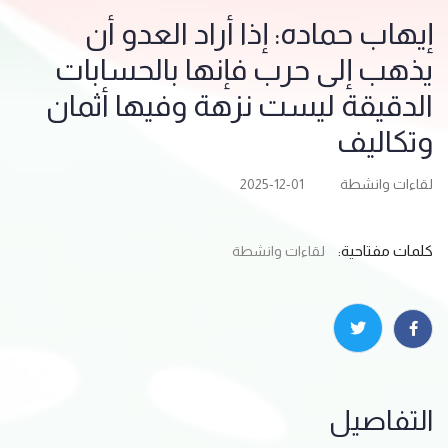
إيهاب حماده: إذا أراد العدو أن
يذهب إلى حرب فإنها بالحسابات
الدقيقة ليست نزهة ‏وفيها أثمان
وتكاليف
لقاءات وانشطة
2025-12-01
كلمات مفتاحية:
لقاءات وانشطة
التفاصيل