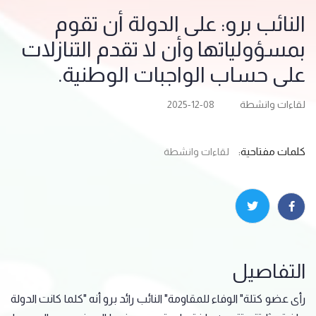
النائب برو: على الدولة أن تقوم
بمسؤولياتها وأن لا تقدم التنازلات
على حساب الواجبات الوطنية.
لقاءات وانشطة
2025-12-08
كلمات مفتاحية:
لقاءات وانشطة
التفاصيل
رأى عضو كتلة" الوفاء للمقاومة" النائب رائد برو أنه "كلما كانت الدولة