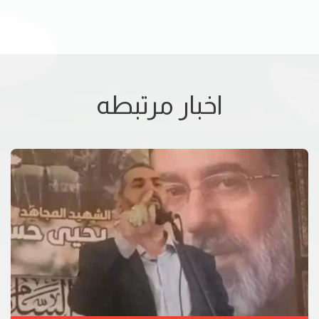
اخبار مرتبطه