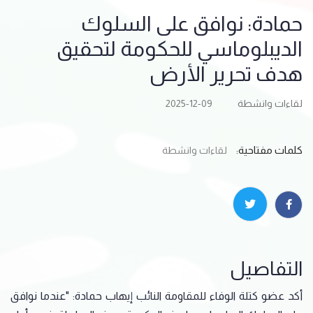
حمادة: نوافق على السلوك
الديبلوماسي للحكومة لتحقيق
هدف تحرير الأرض
لقاءات وانشطة
2025-12-09
كلمات مفتاحية:
لقاءات وانشطة
التفاصيل
أكد عضو كتلة الوفاء للمقاومة النائب إيهاب حمادة: "عندما نوافق