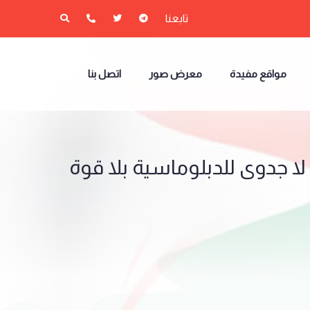
تابعنا
مواقع مفيدة
معرض صور
اتصل بنا
 لا جدوى للدبلوماسية بلا قوة