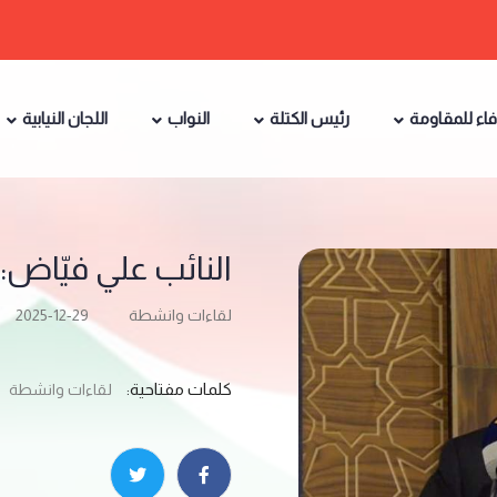
فاء للمقاومة
رئيس الكتلة
النواب
اللجان النيابية
النائب علي فيّاض:
لقاءات وانشطة
2025-12-29
كلمات مفتاحية:
لقاءات وانشطة