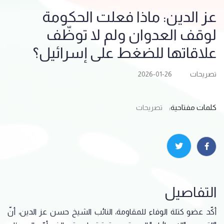
عز الدين: ماذا فعلت الحكومة
لوقف العدوان ولم لا توظّف
علاقاتها للضغط على ‌‏إسرائيل؟
تصريحات
2026-01-26
كلمات مفتاحية:
تصريحات
التفاصيل
أكّد عضو كتلة الوفاء للمقاومة، النائب الشيخ حسن عز الدين، أنّ