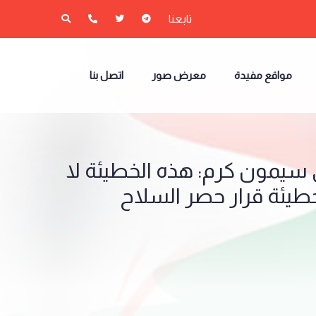
تابعنا
مواقع مفيدة
معرض صور
اتصل بنا
 سيمون كرم: هذه الخطيئة لا
يئة قرار حصر السلاح