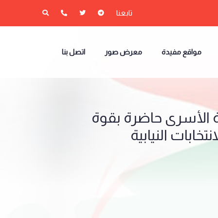
تابعنا
مواقع مفيدة
معرض صور
اتصل بنا
 الأسرى حاضرة بقوة
خابات النيابية