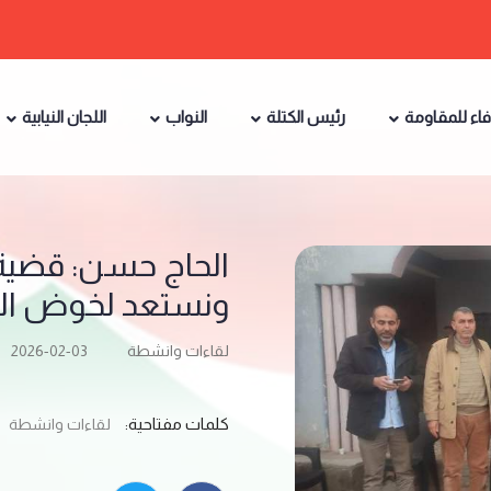
فاء للمقاومة
رئيس الكتلة
النواب
اللجان النيابية
الحاج حسن: قضية
ونستعد لخوض الانت
لقاءات وانشطة
2026-02-03
كلمات مفتاحية:
لقاءات وانشطة