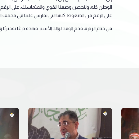
الوطن كله، ولنحصن وضعنا القوي والمتماسك، على الرغم من 
على الرغم من الضغوط كلها التي تمارس علينا في مختلف ال
في ختام الزيارة، قدم الوفد لوالد الأسير فهده درعًا تقديري