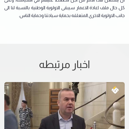
كل حال ملف اعادة الاعمار سيبقى الاولوية الوطنية بالنسبة لنا الى
جانب الاولوية الاخرى المتعلقه بحماية سيادتنا وحماية الناس.
اخبار مرتبطه