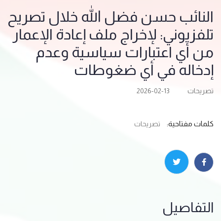
النائب حسن فضل الله خلال تصريح
تلفزيوني: لإخراج ملف إعادة الإعمار
من أي اعتبارات سياسية وعدم
إدخاله في أي ضغوطات
تصريحات
2026-02-13
كلمات مفتاحية:
تصريحات
التفاصيل