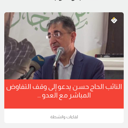
النائب الحاج حسن يدعو إلى وقف التفاوض
المباشر مع العدو ...
لقاءات وانشطة