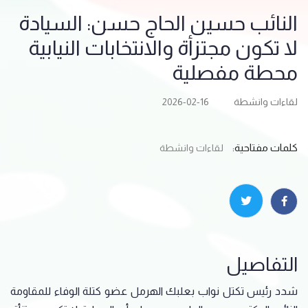
النائب حسين الحاج حسن: السيادة
لا تكون مجتزأة والانتخابات النيابية
محطة مفصلية
لقاءات وانشطة
2026-02-16
كلمات مفتاحية:
لقاءات وانشطة
التفاصيل
شدد رئيس تكتل نواب بعلبك الهرمل عضو كتلة الوفاء للمقاومة