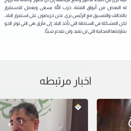
له البعض من أبواق الفتنة، حزب الله يسعى ويعمل للاستقرار
بالتحالف والتنسيق مع الرئيس بري. نحن حريصون على استقرار البلد،
لكن المشكلة في السلطة التي تأخذ البلد إلى مآزق هي التي توتر الجو
بتنازلاتها المجانية التي لن تفيد ولن تقدم شيئًا.
اخبار مرتبطه