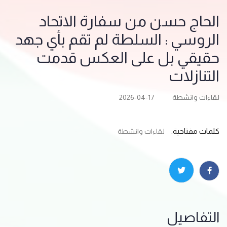
الحاج حسن من سفارة الاتحاد
الروسي : السلطة لم تقم بأي جهد
حقيقي بل على العكس قدمت
التنازلات
لقاءات وانشطة
2026-04-17
كلمات مفتاحية:
لقاءات وانشطة
التفاصيل