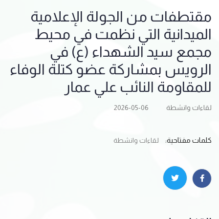
مقتطفات من الجولة الإعلامية
الميدانية التي نظمت في محيط
مجمع سيد الشهداء (ع) في
الرويس بمشاركة عضو كتلة الوفاء
للمقاومة النائب علي عمار
لقاءات وانشطة
2026-05-06
كلمات مفتاحية:
لقاءات وانشطة