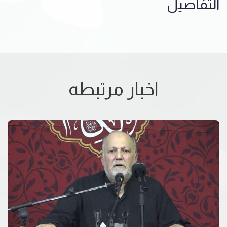
التفاصيل
اخبار مرتبطه