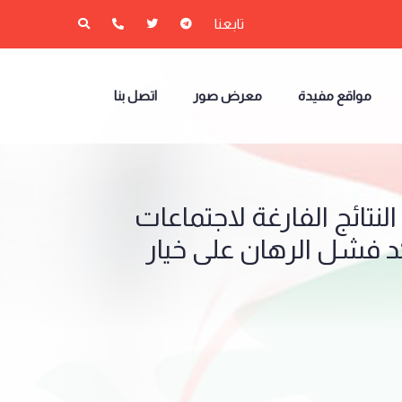
تابعنا
مواقع مفيدة
معرض صور
اتصل بنا
لنتائج الفارغة لاجتماعات
د فشل الرهان على خيار