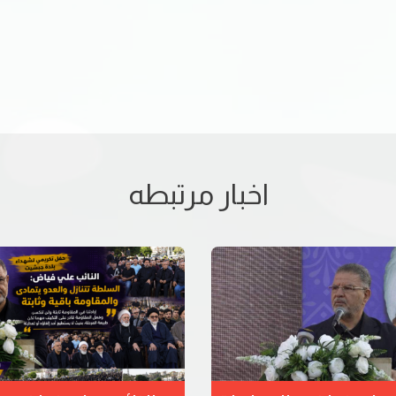
اخبار مرتبطه