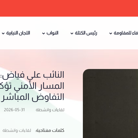
فاء للمقاومة
رئيس الكتلة
النواب
اللجان النيابية
النائب علي فياض: ا
المسار الأمني تؤك
التفاوض المباشر
لقاءات وانشطة
2026-05-31
كلمات مفتاحية:
لقاءات وانشطة