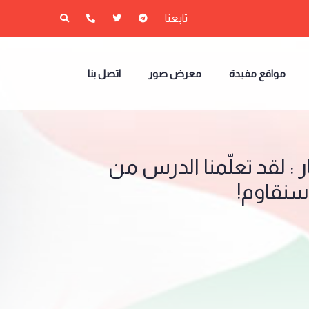
تابعنا
مواقع مفيدة
معرض صور
اتصل بنا
 : لقد تعلّمنا الدرس من
سنقاوم!