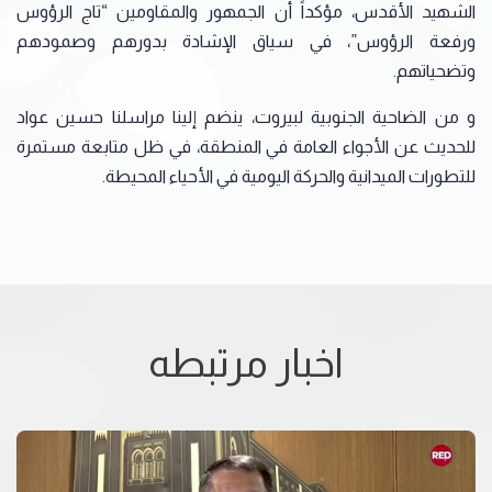
الشهيد الأقدس، مؤكداً أن الجمهور والمقاومين “تاج الرؤوس
ورفعة الرؤوس”، في سياق الإشادة بدورهم وصمودهم
وتضحياتهم.
و من الضاحية الجنوبية لبيروت، ينضم إلينا مراسلنا حسين عواد
للحديث عن الأجواء العامة في المنطقة، في ظل متابعة مستمرة
للتطورات الميدانية والحركة اليومية في الأحياء المحيطة.
اخبار مرتبطه