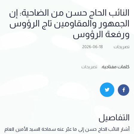
النائب الحاج حسن من الضاحية: إن
الجمهور والمقاومين تاج الرؤوس
ورفعة الرؤوس
تصريحات
2026-06-18
كلمات مفتاحية:
تصريحات
التفاصيل
أشار النائب الحاج حسن إلى ما عبّر عنه سماحة السيد الأمين العام