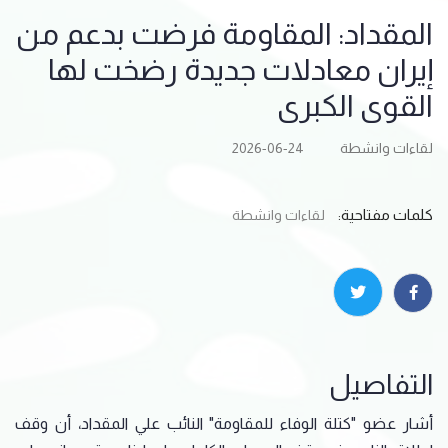
المقداد: المقاومة فرضت بدعم من
إيران معادلات جديدة رضخت لها
القوى الكبرى
لقاءات وانشطة
2026-06-24
كلمات مفتاحية:
لقاءات وانشطة
التفاصيل
أشار عضو "كتلة الوفاء للمقاومة" النائب ​علي المقداد​، أن وقف