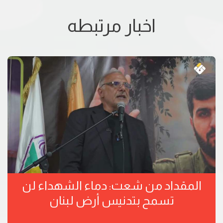
اخبار مرتبطه
المقداد من شعت: دماء الشهداء لن
تسمح بتدنيس أرض لبنان