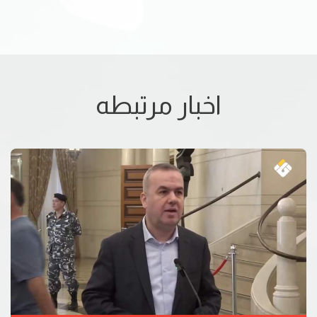
اخبار مرتبطه