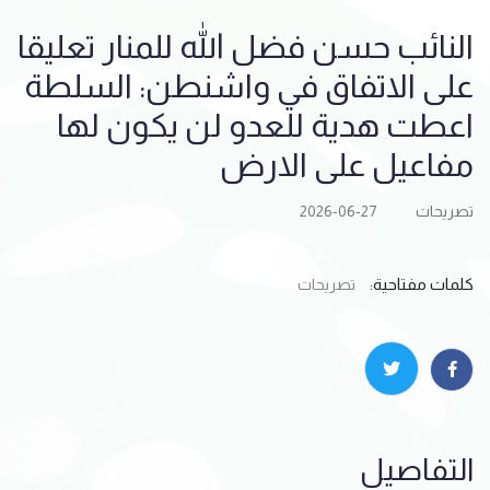
النائب حسن فضل الله للمنار تعليقا
على الاتفاق في واشنطن: السلطة
اعطت هدية للعدو لن يكون لها
مفاعيل على الارض
تصريحات
2026-06-27
كلمات مفتاحية:
تصريحات
التفاصيل