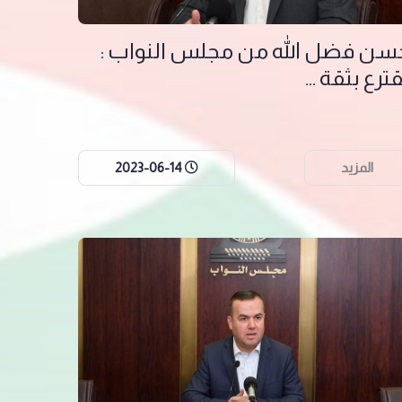
سن فضل الله من مجلس النواب :
ترع بثقة ...
المزيد
2023-06-14