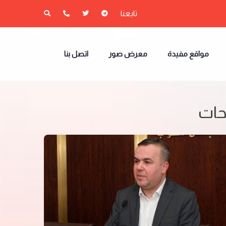
تابعنا
مواقع مفيدة
معرض صور
اتصل بنا
يحات