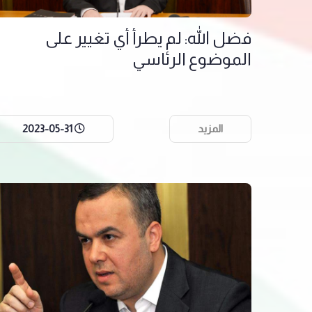
فضل الله: لم يطرأ أي تغيير على
الموضوع الرئاسي
المزيد
2023-05-31