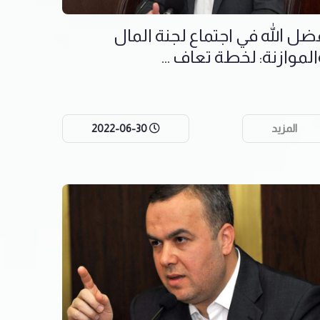
ضل الله في اجتماع لجنة المال
الموازنة: لخطة تعاف ...
المزيد
2022-06-30