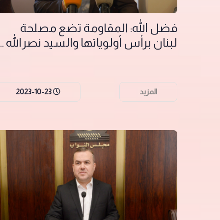
فضل الله: المقاومة تضع مصلحة
لبنان برأس أولوياتها والسيد نصرالله ...
المزيد
2023-10-23