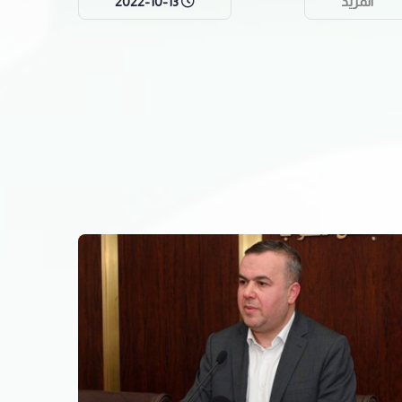
المزيد
2022-10-13