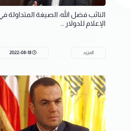
النائب فضل الله: الصيغة المتداولة في
الإعلام للدولار ...
المزيد
2022-08-18