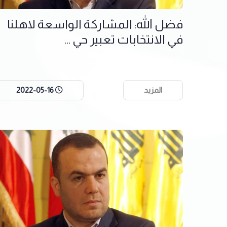
فضل الله: المشاركة الواسعة لاهلنا
في الانتخابات تعبير حي ...
المزيد
2022-05-16