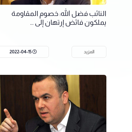
النائب فضل الله: خصوم المقاومة
يملكون فائض إرتهان إلى ...
المزيد
2022-04-15