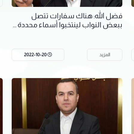
فضل الله: هناك سفارات تتصل
ببعض النواب لينتخبوا أسماء محددة ...
المزيد
2022-10-20