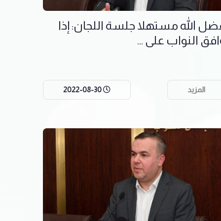
ضل الله مستهلا جلسة اللجان: إذا
افق النواب على ...
المزيد
2022-08-30