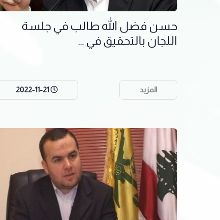
حسن فضل الله طالب في جلسة
اللجان بالتحقيق في ...
المزيد
2022-11-21