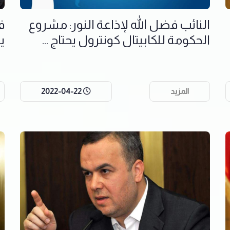
النائب فضل الله لإذاعة النور: مشروع
ف
الحكومة للكابيتال كونترول يحتاج ...
ي
المزيد
2022-04-22